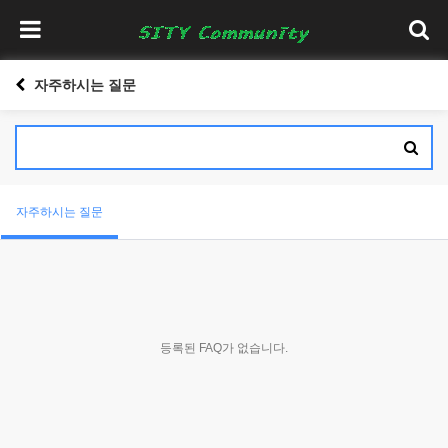
자주하시는 질문
자주하시는 질문
등록된 FAQ가 없습니다.