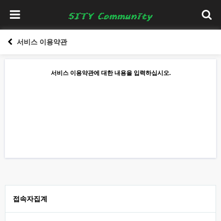
서비스 이용약관
서비스 이용약관에 대한 내용을 입력하십시오.
접속자집계