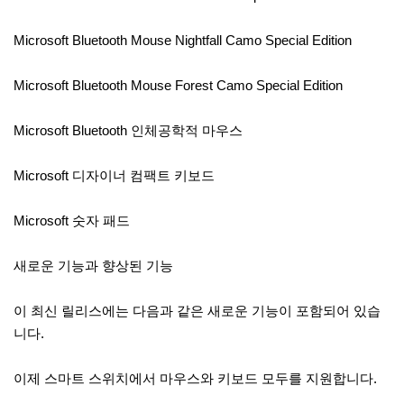
Microsoft Bluetooth Mouse Nightfall Camo Special Edition
Microsoft Bluetooth Mouse Forest Camo Special Edition
Microsoft Bluetooth 인체공학적 마우스
Microsoft 디자이너 컴팩트 키보드
Microsoft 숫자 패드
새로운 기능과 향상된 기능
이 최신 릴리스에는 다음과 같은 새로운 기능이 포함되어 있습
니다.
이제 스마트 스위치에서 마우스와 키보드 모두를 지원합니다.