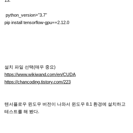
13.*
python_version>"3.7"
pip install tensorflow-gpu==2.12.0
설치 파일 선택(매우 중요)
https://www.wikiwand.com/en/CUDA
https://chancoding.tistory.com/223
텐서플로우 윈도우 버전이 나와서 윈도우 8.1 환경에 설치하고
테스트를 해 봤다.