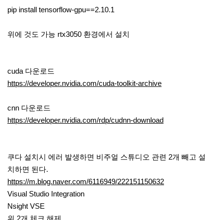
pip install tensorflow-gpu==2.10.1
위에 것도 가능 rtx3050 환경에서 설치
cuda 다운로드
https://developer.nvidia.com/cuda-toolkit-archive
cnn 다운로드
https://developer.nvidia.com/rdp/cudnn-download
쿠다 설치시 에러 발생하면 비주얼 스튜디오 관련 2개 빼고 설
치하면 된다.
https://m.blog.naver.com/6116949/222151150632
Visual Studio Integration
Nsight VSE
위 2개 체크 해제