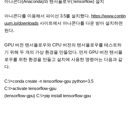
아나콘다(Anaconda)와 텐서플로우(Tensorflow) 설치
아나콘다를 이용해서 파이선 3.5를 설치했다.
https://www.contin
uum.io/downloads
사이트에서 아나콘다를 다운 받아 설치하면
된다.
GPU 버전 텐서플로우와 CPU 버전의 텐서플로우를 테스트하
기 위해 두 개의 가상 환경을 만들었다. 먼저 GPU 버전 텐서플
로우를 위한 환경을 만들고 설치에 사용한 명령어는 다음과 같
다.
C:\>conda create -n tensorflow-gpu python=3.5
C:\>activate tensorflow-gpu
(tensorflow-gpu) C:\>pip install tensorflow-gpu