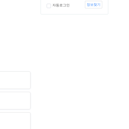
정보찾기
자동로그인