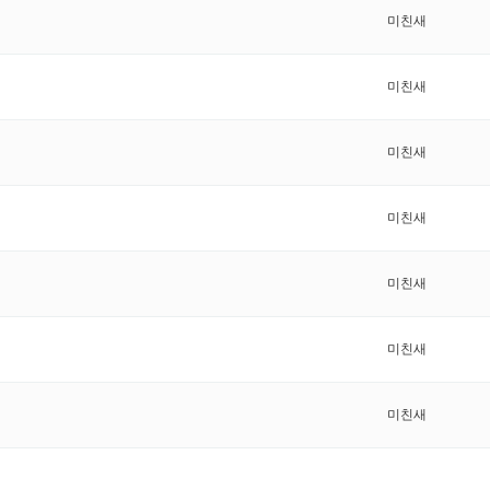
미친새
미친새
미친새
미친새
미친새
미친새
미친새