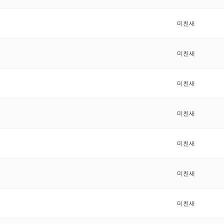
미친새
미친새
미친새
미친새
미친새
미친새
미친새