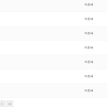
미친새
미친새
미친새
미친새
미친새
미친새
미친새