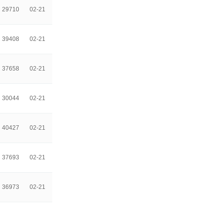
29710
02-21
39408
02-21
37658
02-21
30044
02-21
40427
02-21
37693
02-21
36973
02-21