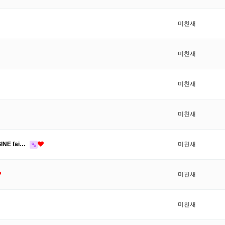
미친새
미친새
미친새
미친새
GINE fai…
미친새
미친새
미친새