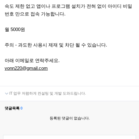
속도 제한 없고 앱이나 프로그램 설치가 전혀 없이 아이디 비밀
번호 만으로 접속 가능합니다.
월 5000원
주의 - 과도한 사용시 제재 및 차단 될 수 있습니다.
아래 이메일로 연락주세요.
vonn220@gmail.com
IT 업무 저렴하게 컨설팅 및 개발 도와드립니다.
댓글목록
0
등록된 댓글이 없습니다.