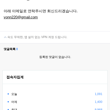
아래 이메일로 연락주시면 회신드리겠습니다.
vonn220@gmail.com
속도 무제한, 앱 설치 없는 VPN 계정 드립니다.
댓글목록
0
등록된 댓글이 없습니다.
접속자집계
오늘
1,091
어제
1,400
최대
9,968