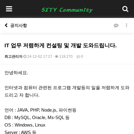
공지사항
IT 업무 저렴하게 컨설팅 및 개발 도와드립니다.
최고관리자
24-12-02 17:27
118,270
0
본문
안녕하세요.
인터넷과 컴퓨터 관련된 프로그램 개발등의 일을 저렴하게 도와
드리고 자 합니다.
언어 : JAVA, PHP, Node.js, 파이썬등
DB : MySQL, Oracle, Ms-SQL 등
OS : Windows, Linux
Server : AWS 등