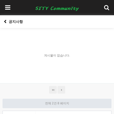
공지사항
게시물이 없습니다.
전체 2건
8 페이지