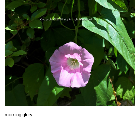
morning glory