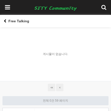
Free Talking
게시물이 없습니다.
전체 0건
59 페이지