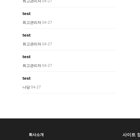
최고관리자
04-27
test
최고관리자
04-27
test
최고관리자
04-27
test
최고관리자
04-27
test
나당
04-27
사이트 
회사소개