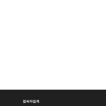
접속자집계