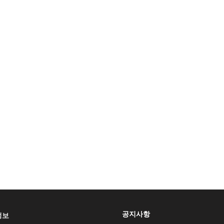
공지사항
정보