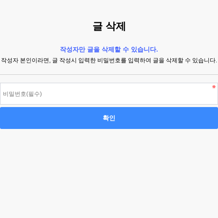
글 삭제
작성자만 글을 삭제할 수 있습니다.
작성자 본인이라면, 글 작성시 입력한 비밀번호를 입력하여 글을 삭제할 수 있습니다.