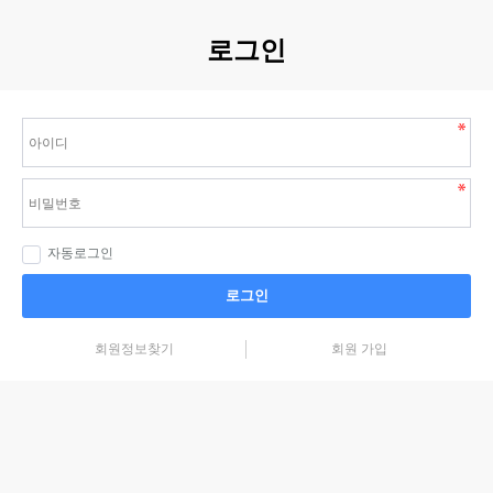
로그인
자동로그인
로그인
회원정보찾기
회원 가입