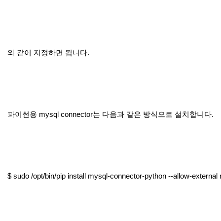
와 같이 지정하면 됩니다.
파이썬용 mysql connector는 다음과 같은 방식으로 설치합니다.
$ sudo /opt/bin/pip install mysql-connector-python --allow-externa