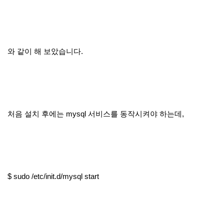
와 같이 해 보았습니다.
처음 설치 후에는 mysql 서비스를 동작시켜야 하는데,
$ sudo /etc/init.d/mysql start