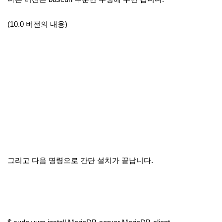
(10.0 버전의 내용)
그리고 다음 명령으로 간단 설치가 끝납니다.