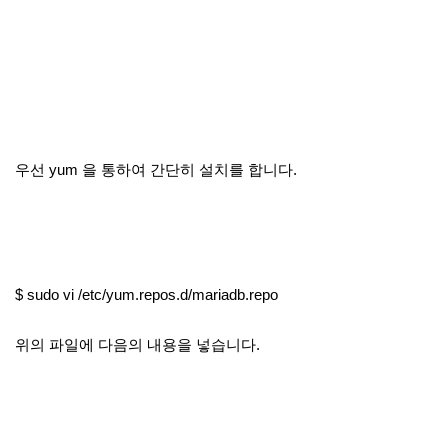
우선 yum 을 통하여 간단히 설치를 합니다.
$ sudo vi /etc/yum.repos.d/mariadb.repo
위의 파일에 다음의 내용을 넣습니다.