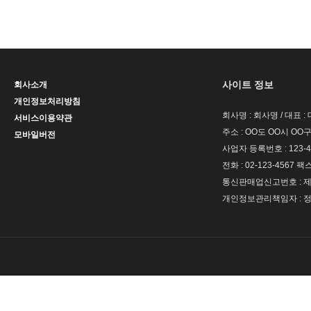
사이트 정보
회사소개
개인정보처리방침
회사명 : 회사명 / 대표 
서비스이용약관
주소 : OO도 OO시 OO구
모바일버전
사업자 등록번호 : 123-4
전화 : 02-123-4567 팩스 
통신판매업신고번호 : 제 
개인정보관리책임자 : 