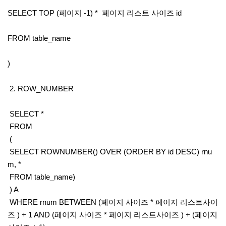
SELECT TOP (페이지 -1) * 페이지 리스트 사이즈 id
FROM table_name
)
2. ROW_NUMBER
SELECT *
FROM
(
SELECT ROWNUMBER() OVER (ORDER BY id DESC) rnu
m, *
FROM table_name)
) A
WHERE rnum BETWEEN (페이지 사이즈 * 페이지 리스트사이
즈 ) + 1 AND (페이지 사이즈 * 페이지 리스트사이즈 ) + (페이지