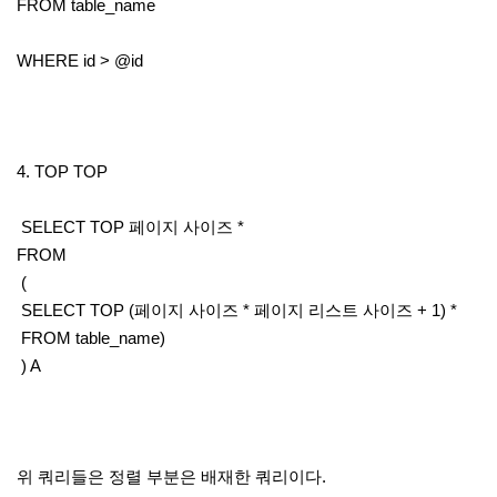
FROM table_name
WHERE id > @id
4. TOP TOP
SELECT TOP 페이지 사이즈 *
FROM
(
SELECT TOP (페이지 사이즈 * 페이지 리스트 사이즈 + 1) *
FROM table_name)
) A
위 쿼리들은 정렬 부분은 배재한 쿼리이다.