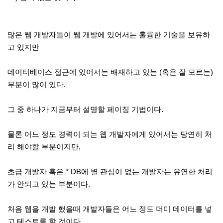
많은 웹 개발자들이 웹 개발에 있어서는 훌륭한 기술을 보유하
고 있지만
데이터베이스 접근에 있어서는 배재하고 있는 (혹은 잘 모르는)
부분이 많이 있다.
그 중 하나가 지금부터 설명할 페이징 기법이다.
물론 어느 정도 경력이 되는 웹 개발자에게 있어서는 당연히 처
리 해야할 부분이지만,
초급 개발자 혹은 * DB에 별 관심이 없는 개발자는 유연한 처리
가 안되고 있는 부분이다.
처음 웹을 개발 했을때 개발자들은 어느 정도 더미 데이터를 넣
고 테스트를 할 것이다.