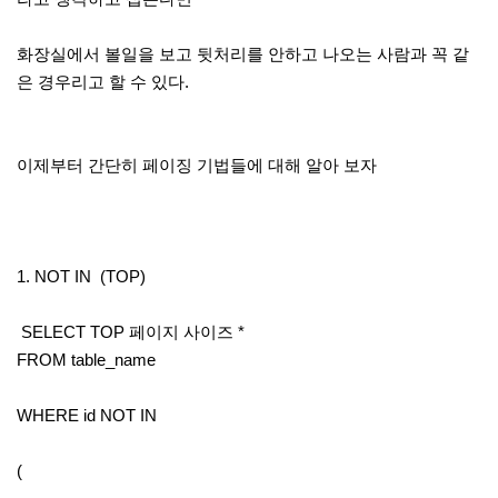
화장실에서 볼일을 보고 뒷처리를 안하고 나오는 사람과 꼭 같
은 경우리고 할 수 있다.
이제부터 간단히 페이징 기법들에 대해 알아 보자
1. NOT IN (TOP)
SELECT TOP 페이지 사이즈 *
FROM table_name
WHERE id NOT IN
(