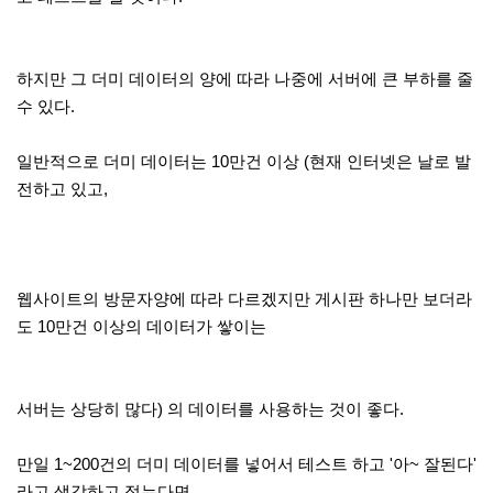
하지만 그 더미 데이터의 양에 따라 나중에 서버에 큰 부하를 줄
수 있다.
일반적으로 더미 데이터는 10만건 이상 (현재 인터넷은 날로 발
전하고 있고,
웹사이트의 방문자양에 따라 다르겠지만 게시판 하나만 보더라
도 10만건 이상의 데이터가 쌓이는
서버는 상당히 많다) 의 데이터를 사용하는 것이 좋다.
만일 1~200건의 더미 데이터를 넣어서 테스트 하고 '아~ 잘된다'
라고 생각하고 접는다면