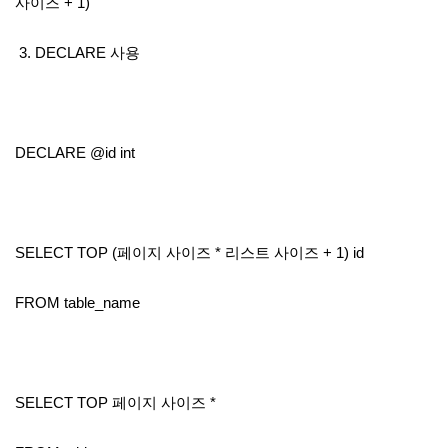
사이즈 + 1)
3. DECLARE 사용
DECLARE @id int
SELECT TOP (페이지 사이즈 * 리스트 사이즈 + 1) id
FROM table_name
SELECT TOP 페이지 사이즈 *