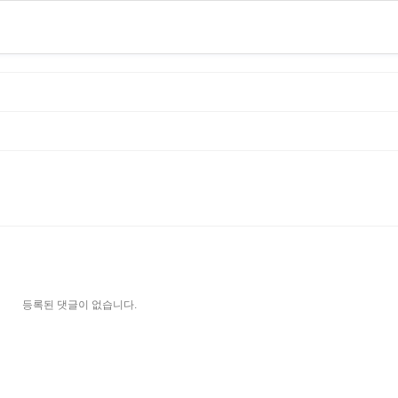
등록된 댓글이 없습니다.