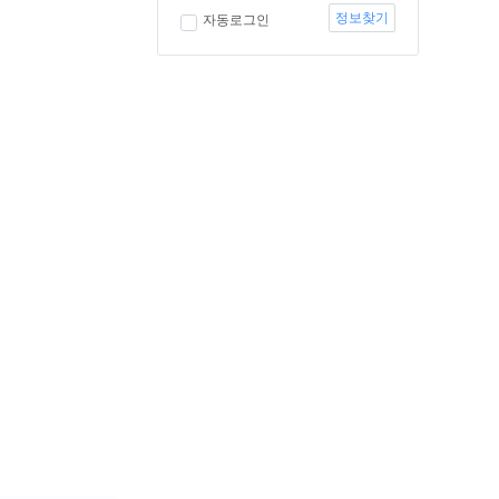
정보찾기
자동로그인