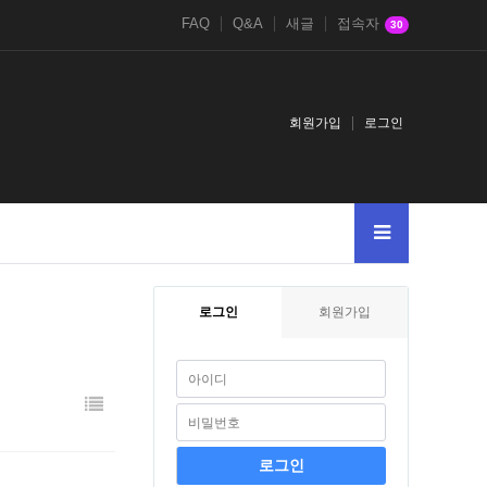
FAQ
Q&A
새글
접속자
30
회원가입
로그인
로그인
회원가입