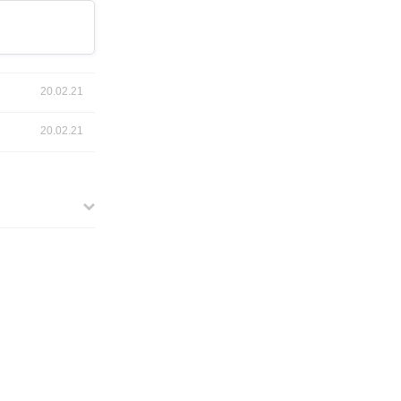
20.02.21
20.02.21