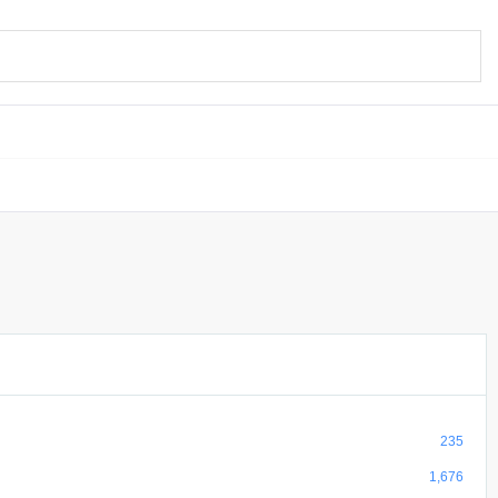
235
1,676