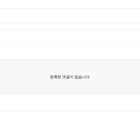
등록된 댓글이 없습니다.