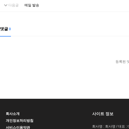
다음글
메일 발송
댓글
0
등록된 
사이트 정보
회사소개
개인정보처리방침
회사명 : 회사명 / 대표 
서비스이용약관