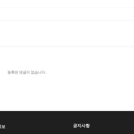
등록된 댓글이 없습니다.
공지사항
정보