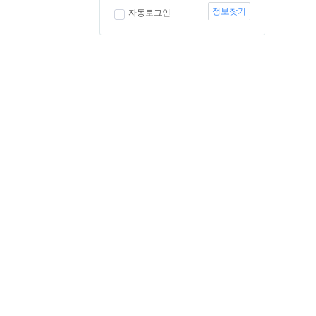
정보찾기
자동로그인