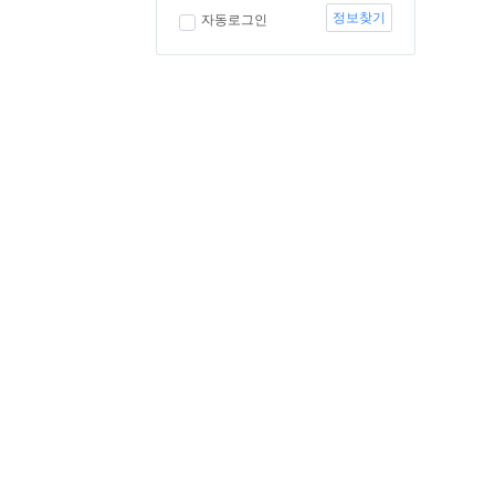
정보찾기
자동로그인