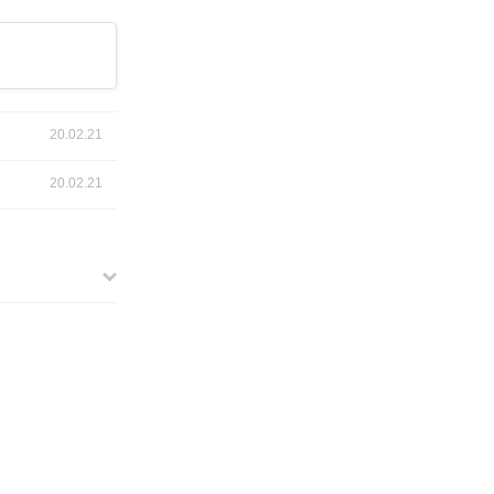
20.02.21
20.02.21