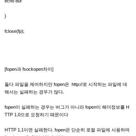
echo buf
}
fclose(fp);
[fopen과 fsockopen차이]
둘다 파일을 제어하지만 fopen은 http://로 시작하는 파일에 대
해서는 실패하는 경우가 많다.
fopen이 실패하는 경우는 버그가 아니라 fopen이 헤더정보를 H
TTP 1.0으로 요청하기 때문이다
HTTP 1.1이면 실패한다. fopen은 단순히 로컬 파일에 사용하며