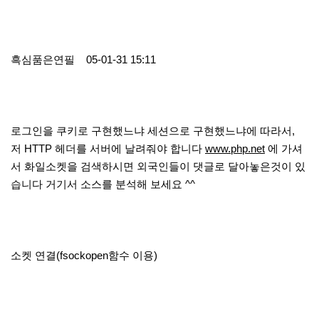
흑심품은연필 05-01-31 15:11
로그인을 쿠키로 구현했느냐 세션으로 구현했느냐에 따라서,
저 HTTP 헤더를 서버에 날려줘야 합니다
www.php.net
에 가셔
서 화일소켓을 검색하시면 외국인들이 댓글로 달아놓은것이 있
습니다 거기서 소스를 분석해 보세요 ^^
소켓 연결(fsockopen함수 이용)