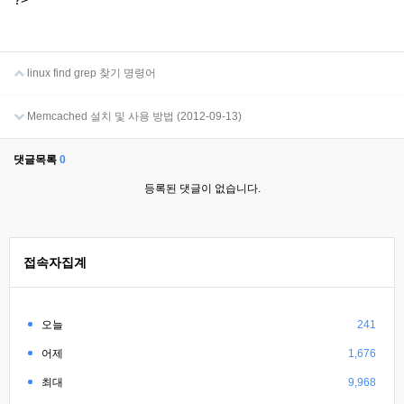
linux find grep 찾기 명령어
Memcached 설치 및 사용 방법 (2012-09-13)
댓글목록
0
등록된 댓글이 없습니다.
접속자집계
오늘
241
어제
1,676
최대
9,968