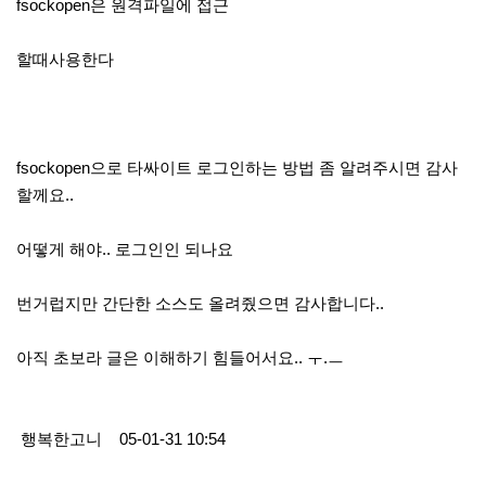
fsockopen은 원격파일에 접근
할때사용한다
fsockopen으로 타싸이트 로그인하는 방법 좀 알려주시면 감사
할께요..
어떻게 해야.. 로그인인 되나요
번거럽지만 간단한 소스도 올려줬으면 감사합니다..
아직 초보라 글은 이해하기 힘들어서요.. ㅜ.ㅡ
행복한고니 05-01-31 10:54