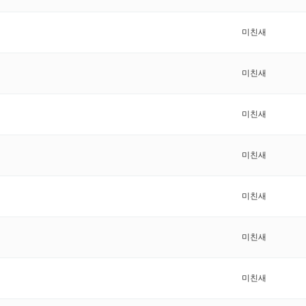
미친새
미친새
미친새
미친새
미친새
미친새
미친새