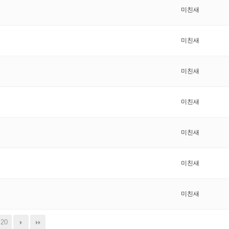
미친새
미친새
미친새
미친새
미친새
미친새
미친새
20