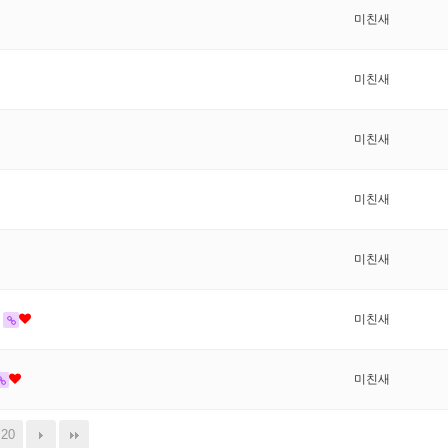
미친새
미친새
미친새
미친새
미친새
미친새
미친새
20