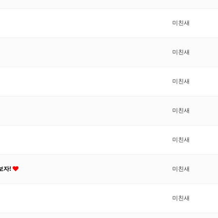
미친새
미친새
미친새
미친새
미친새
해보자!
미친새
미친새