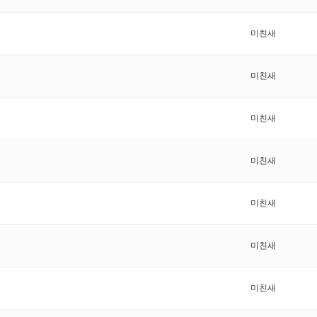
미친새
미친새
미친새
미친새
미친새
미친새
미친새