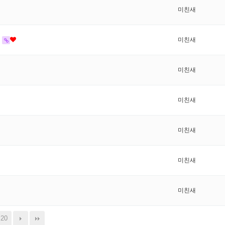
미친새
미친새
미친새
미친새
미친새
미친새
미친새
20