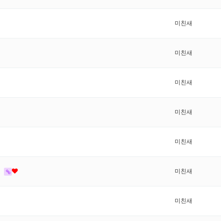
미친새
미친새
미친새
미친새
미친새
)
미친새
미친새