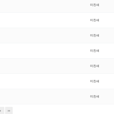
미친새
미친새
미친새
미친새
미친새
미친새
미친새