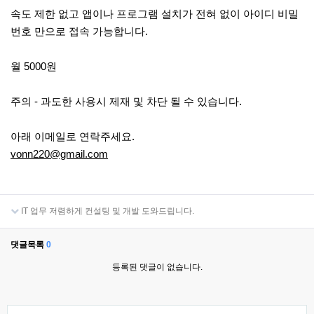
속도 제한 없고 앱이나 프로그램 설치가 전혀 없이 아이디 비밀
번호 만으로 접속 가능합니다.
월 5000원
주의 - 과도한 사용시 제재 및 차단 될 수 있습니다.
아래 이메일로 연락주세요.
vonn220@gmail.com
IT 업무 저렴하게 컨설팅 및 개발 도와드립니다.
댓글목록
0
등록된 댓글이 없습니다.