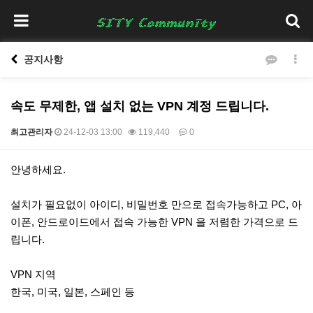
공지사항
속도 무제한, 앱 설치 없는 VPN 계정 드립니다.
최고관리자
24-12-03 13:00
119,440
0
본문
안녕하세요.
설치가 필요없이 아이디, 비밀번호 만으로 접속가능하고 PC, 아
이폰, 안드로이드에서 접속 가능한 VPN 을 저렴한 가격으로 드
립니다.
VPN 지역
한국, 미국, 일본, 스페인 등