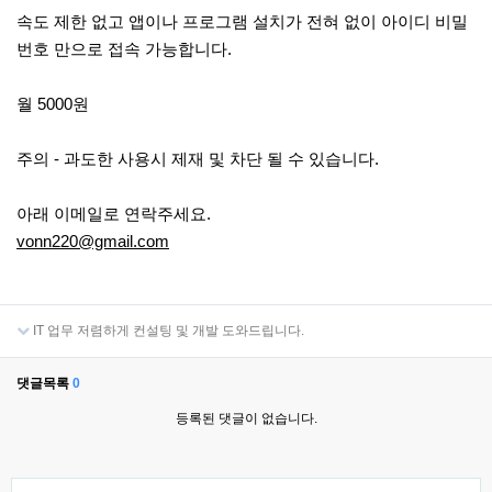
속도 제한 없고 앱이나 프로그램 설치가 전혀 없이 아이디 비밀
번호 만으로 접속 가능합니다.
월 5000원
주의 - 과도한 사용시 제재 및 차단 될 수 있습니다.
아래 이메일로 연락주세요.
vonn220@gmail.com
IT 업무 저렴하게 컨설팅 및 개발 도와드립니다.
댓글목록
0
등록된 댓글이 없습니다.