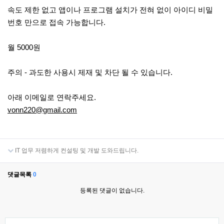
속도 제한 없고 앱이나 프로그램 설치가 전혀 없이 아이디 비밀
번호 만으로 접속 가능합니다.
월 5000원
주의 - 과도한 사용시 제재 및 차단 될 수 있습니다.
아래 이메일로 연락주세요.
vonn220@gmail.com
IT 업무 저렴하게 컨설팅 및 개발 도와드립니다.
댓글목록
0
등록된 댓글이 없습니다.