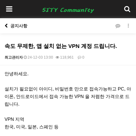
공지사항
속도 무제한, 앱 설치 없는 VPN 계정 드립니다.
최고관리자
24-12-03 13:00
118,961
0
본문
안녕하세요.
설치가 필요없이 아이디, 비밀번호 만으로 접속가능하고 PC, 아
이폰, 안드로이드에서 접속 가능한 VPN 을 저렴한 가격으로 드
립니다.
VPN 지역
한국, 미국, 일본, 스페인 등