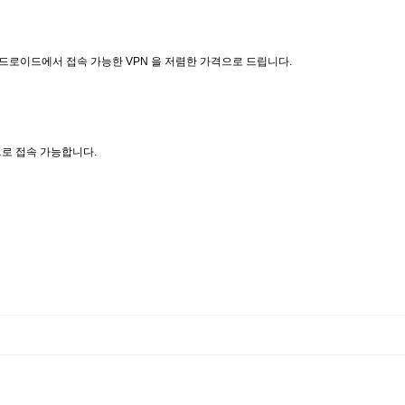
안드로이드에서 접속 가능한 VPN 을 저렴한 가격으로 드립니다.
으로 접속 가능합니다.