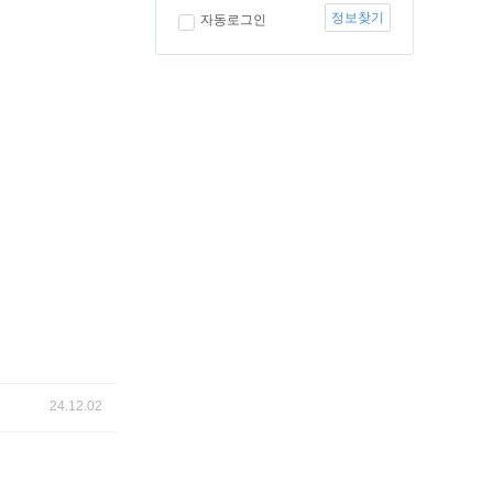
정보찾기
자동로그인
24.12.02