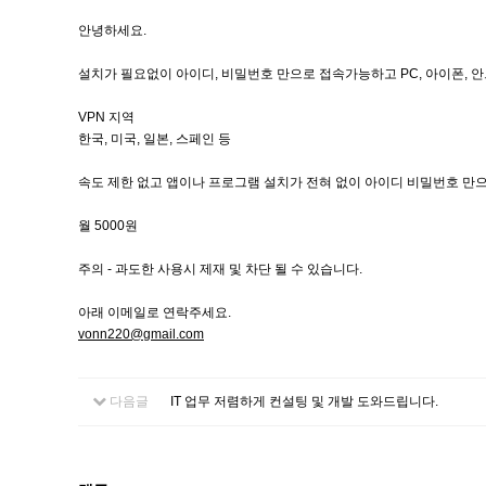
안녕하세요.
설치가 필요없이 아이디, 비밀번호 만으로 접속가능하고 PC, 아이폰, 
VPN 지역
한국, 미국, 일본, 스페인 등
속도 제한 없고 앱이나 프로그램 설치가 전혀 없이 아이디 비밀번호 만
월 5000원
주의 - 과도한 사용시 제재 및 차단 될 수 있습니다.
아래 이메일로 연락주세요.
vonn220@gmail.com
다음글
IT 업무 저렴하게 컨설팅 및 개발 도와드립니다.