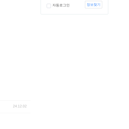
정보찾기
자동로그인
24.12.02