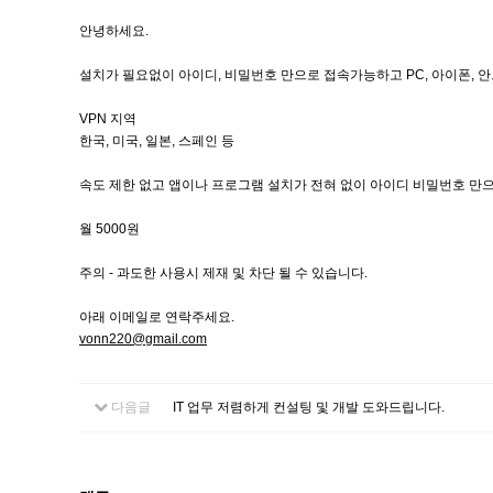
안녕하세요.
설치가 필요없이 아이디, 비밀번호 만으로 접속가능하고 PC, 아이폰, 
VPN 지역
한국, 미국, 일본, 스페인 등
속도 제한 없고 앱이나 프로그램 설치가 전혀 없이 아이디 비밀번호 만
월 5000원
주의 - 과도한 사용시 제재 및 차단 될 수 있습니다.
아래 이메일로 연락주세요.
vonn220@gmail.com
다음글
IT 업무 저렴하게 컨설팅 및 개발 도와드립니다.