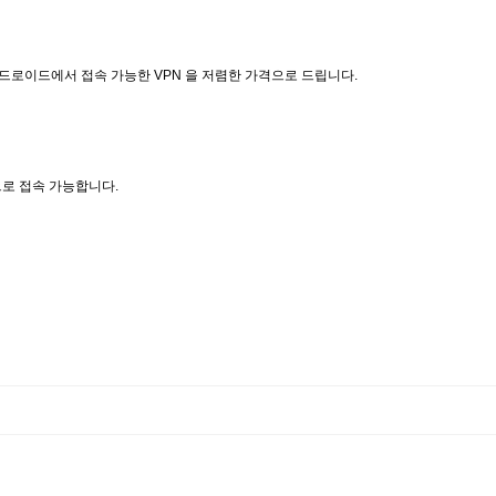
안드로이드에서 접속 가능한 VPN 을 저렴한 가격으로 드립니다.
으로 접속 가능합니다.