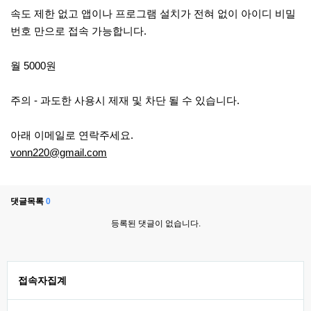
속도 제한 없고 앱이나 프로그램 설치가 전혀 없이 아이디 비밀
번호 만으로 접속 가능합니다.
월 5000원
주의 - 과도한 사용시 제재 및 차단 될 수 있습니다.
아래 이메일로 연락주세요.
vonn220@gmail.com
댓글목록
0
등록된 댓글이 없습니다.
접속자집계