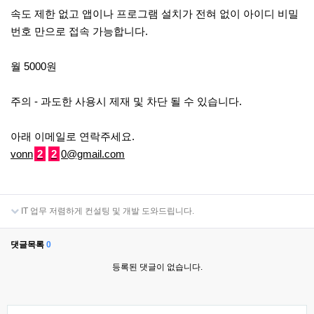
속도 제한 없고 앱이나 프로그램 설치가 전혀 없이 아이디 비밀
번호 만으로 접속 가능합니다.
월 5000원
주의 - 과도한 사용시 제재 및 차단 될 수 있습니다.
아래 이메일로 연락주세요.
vonn
2
2
0@gmail.com
IT 업무 저렴하게 컨설팅 및 개발 도와드립니다.
댓글목록
0
등록된 댓글이 없습니다.