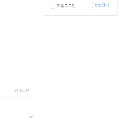
정보찾기
자동로그인
24.12.03