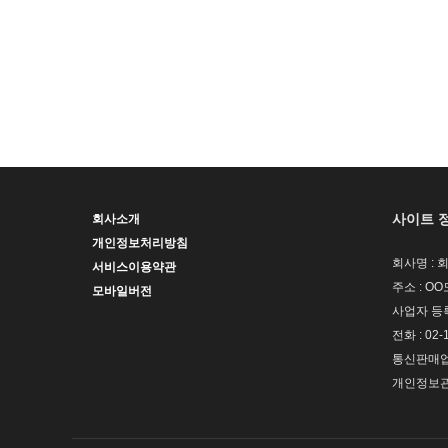
사이트 
회사소개
개인정보처리방침
회사명 : 
서비스이용약관
주소 : OO
모바일버전
사업자 등록번
전화 : 02-
통신판매업신
개인정보관