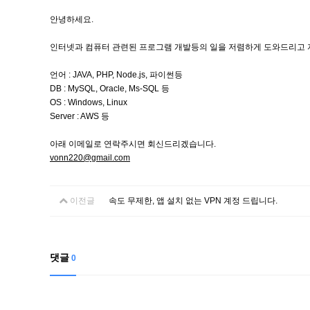
안녕하세요.
인터넷과 컴퓨터 관련된 프로그램 개발등의 일을 저렴하게 도와드리고 
언어 : JAVA, PHP, Node.js, 파이썬등
DB : MySQL, Oracle, Ms-SQL 등
OS : Windows, Linux
Server : AWS 등
아래 이메일로 연락주시면 회신드리겠습니다.
vonn220@gmail.com
이전글
속도 무제한, 앱 설치 없는 VPN 계정 드립니다.
댓글
0