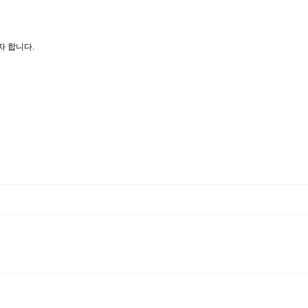
자 합니다.