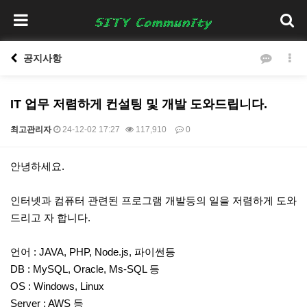
공지사항
IT 업무 저렴하게 컨설팅 및 개발 도와드립니다.
최고관리자
24-12-02 17:27
117,910
0
본문
안녕하세요.
인터넷과 컴퓨터 관련된 프로그램 개발등의 일을 저렴하게 도와
드리고 자 합니다.
언어 : JAVA, PHP, Node.js, 파이썬등
DB : MySQL, Oracle, Ms-SQL 등
OS : Windows, Linux
Server : AWS 등