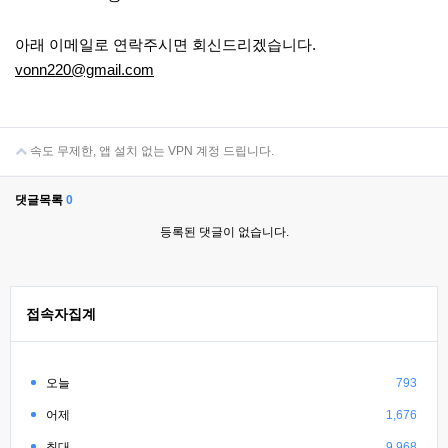
아래 이메일로 연락주시면 회신드리겠습니다.
vonn220@gmail.com
속도 무제한, 앱 설치 없는 VPN 계정 드립니다.
댓글목록
0
등록된 댓글이 없습니다.
접속자집계
오늘
793
어제
1,676
최대
9,968