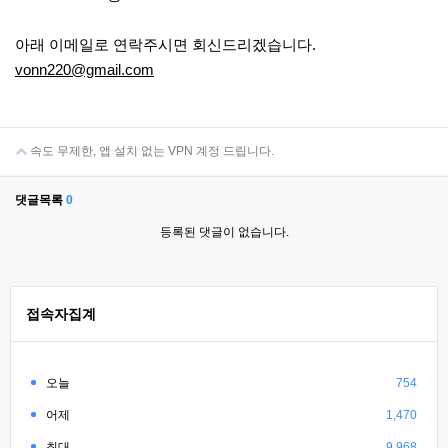
아래 이메일로 연락주시면 회신드리겠습니다.
vonn220@gmail.com
속도 무제한, 앱 설치 없는 VPN 계정 드립니다.
댓글목록
0
등록된 댓글이 없습니다.
접속자집계
오늘
754
어제
1,470
최대
9,968