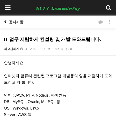
공지사항
IT 업무 저렴하게 컨설팅 및 개발 도와드립니다.
최고관리자
24-12-02 17:27
118,514
0
본문
안녕하세요.
인터넷과 컴퓨터 관련된 프로그램 개발등의 일을 저렴하게 도와
드리고 자 합니다.
언어 : JAVA, PHP, Node.js, 파이썬등
DB : MySQL, Oracle, Ms-SQL 등
OS : Windows, Linux
Server : AWS 등