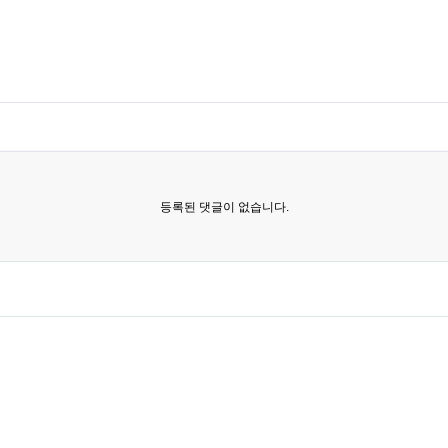
등록된 댓글이 없습니다.