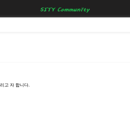
리고 자 합니다.