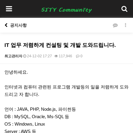
공지사항
IT 업무 저렴하게 컨설팅 및 개발 도와드립니다.
최고관리자
24-12-02 17:27
117,946
0
본문
안녕하세요.
인터넷과 컴퓨터 관련된 프로그램 개발등의 일을 저렴하게 도와
드리고 자 합니다.
언어 : JAVA, PHP, Node.js, 파이썬등
DB : MySQL, Oracle, Ms-SQL 등
OS : Windows, Linux
Server : AWS 등