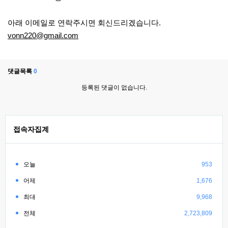
아래 이메일로 연락주시면 회신드리겠습니다.
vonn220@gmail.com
댓글목록
0
등록된 댓글이 없습니다.
접속자집계
오늘
953
어제
1,676
최대
9,968
전체
2,723,809