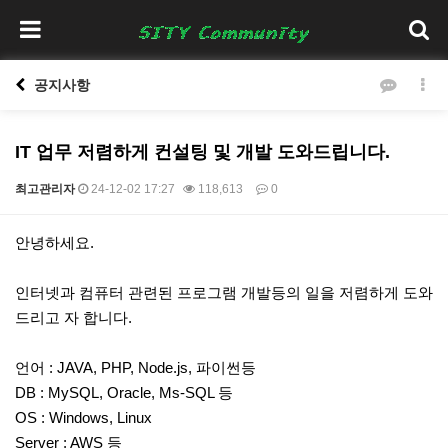
공지사항
IT 업무 저렴하게 컨설팅 및 개발 도와드립니다.
최고관리자
24-12-02 17:27
118,613
0
본문
안녕하세요.
인터넷과 컴퓨터 관련된 프로그램 개발등의 일을 저렴하게 도와
드리고 자 합니다.
언어 : JAVA, PHP, Node.js, 파이썬등
DB : MySQL, Oracle, Ms-SQL 등
OS : Windows, Linux
Server : AWS 등