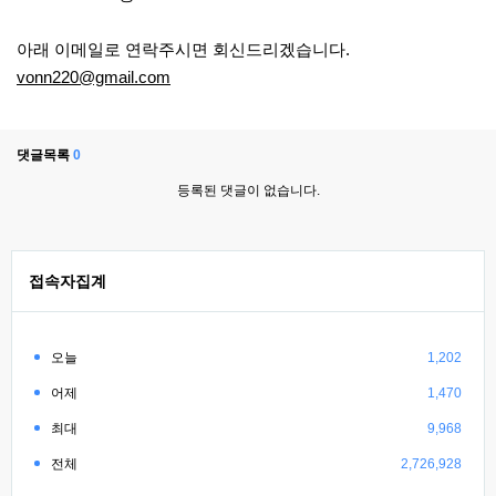
아래 이메일로 연락주시면 회신드리겠습니다.
vonn220@gmail.com
댓글목록
0
등록된 댓글이 없습니다.
접속자집계
오늘
1,202
어제
1,470
최대
9,968
전체
2,726,928