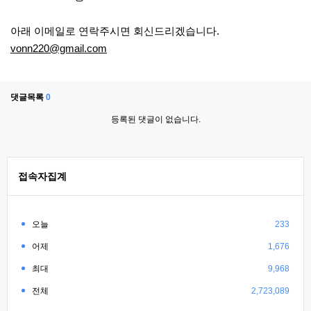
아래 이메일로 연락주시면 회신드리겠습니다.
vonn220@gmail.com
댓글목록
0
등록된 댓글이 없습니다.
접속자집계
오늘
233
어제
1,676
최대
9,968
전체
2,723,089