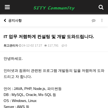
공지사항
IT 업무 저렴하게 컨설팅 및 개발 도와드립니다.
최고관리자
24-12-02 17:27
117,791
0
본문
안녕하세요.
인터넷과 컴퓨터 관련된 프로그램 개발등의 일을 저렴하게 도와
드리고 자 합니다.
언어 : JAVA, PHP, Node.js, 파이썬등
DB : MySQL, Oracle, Ms-SQL 등
OS : Windows, Linux
Server : AWS 등