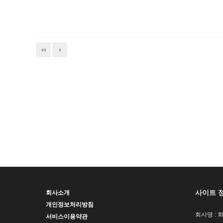
사이트 
회사소개
개인정보처리방침
회사명 : 
서비스이용약관