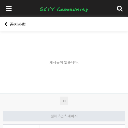
공지사항
게시물이 없습니다.
전체 2건
5 페이지