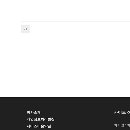
사이트 
회사소개
개인정보처리방침
회사명 : 
서비스이용약관