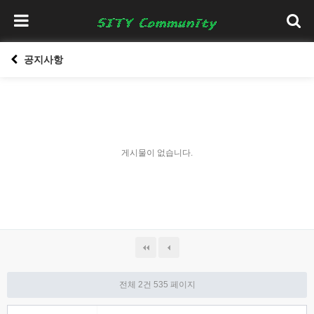
공지사항
게시물이 없습니다.
전체 2건
535 페이지